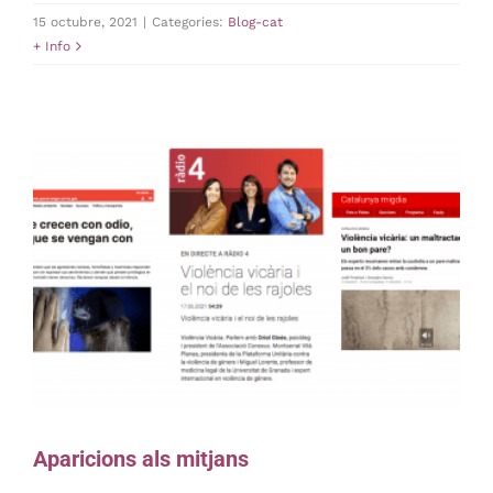
15 octubre, 2021
|
Categories:
Blog-cat
+ Info
Aparicions als mitjans