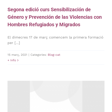
Segona edició curs Sensibilización de
Género y Prevención de las Violencias con
Hombres Refugiados y Migrados
El dimecres 17 de març comencem la primera formació
per [...]
15 març, 2021
|
Categories:
Blog-cat
+ Info