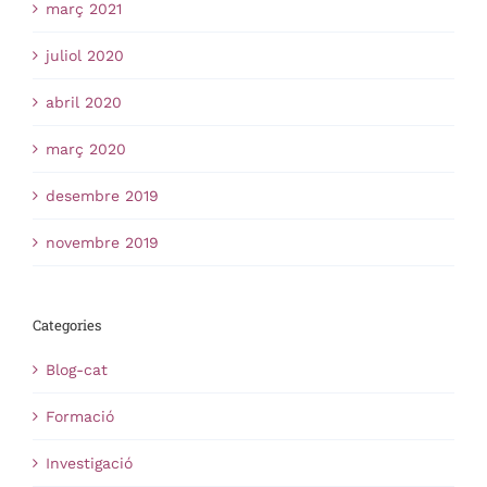
març 2021
juliol 2020
abril 2020
març 2020
desembre 2019
novembre 2019
Categories
Blog-cat
Formació
Investigació