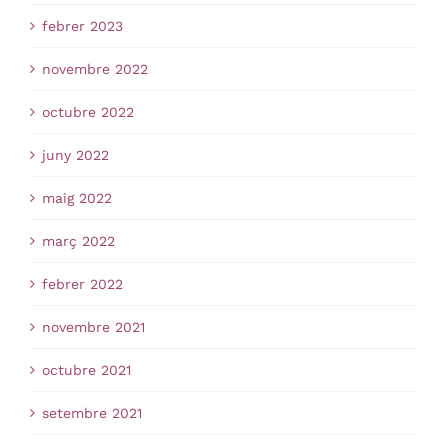
febrer 2023
novembre 2022
octubre 2022
juny 2022
maig 2022
març 2022
febrer 2022
novembre 2021
octubre 2021
setembre 2021