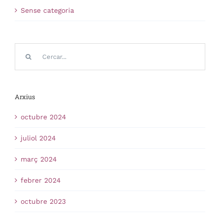
Sense categoria
Cerca
…
Arxius
octubre 2024
juliol 2024
març 2024
febrer 2024
octubre 2023