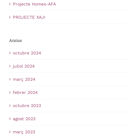
Projecte Homes-AFA
PROJECTE XAJI
Arxius
octubre 2024
juliol 2024
març 2024
febrer 2024
octubre 2023
agost 2023
març 2023