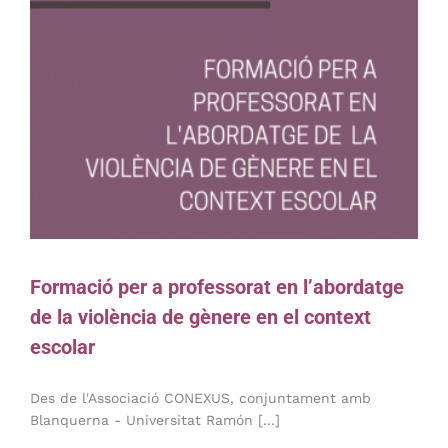
Formació per a professorat en l’abordatge
de la violència de gènere en el context
escolar
Des de l'Associació CONEXUS, conjuntament amb
Blanquerna - Universitat Ramón [...]