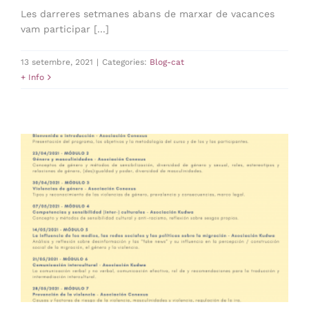
Les darreres setmanes abans de marxar de vacances
vam participar [...]
13 setembre, 2021
|
Categories:
Blog-cat
+ Info