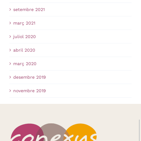
setembre 2021
març 2021
juliol 2020
abril 2020
març 2020
desembre 2019
novembre 2019