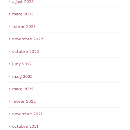
agost 2023
març 2023
febrer 2023
novembre 2022
octubre 2022
juny 2022
maig 2022
març 2022
febrer 2022
novembre 2021
octubre 2021