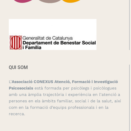
QUI SOM
L’
Associació CONEXUS Atenció, Formació i Investigació
Psicosocials
està formada per psicòlegs i psicòlogues
amb una àmplia trajectòria i experiència en l’atenció a
persones en els àmbits familiar, social i de la salut, així
com en la formació d’equips professionals i en la
recerca.