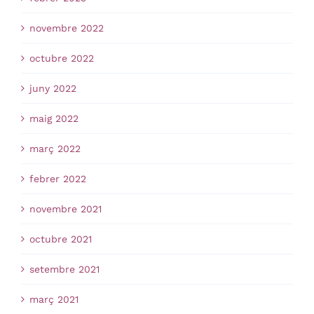
novembre 2022
octubre 2022
juny 2022
maig 2022
març 2022
febrer 2022
novembre 2021
octubre 2021
setembre 2021
març 2021