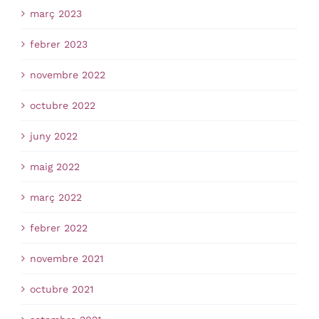
març 2023
febrer 2023
novembre 2022
octubre 2022
juny 2022
maig 2022
març 2022
febrer 2022
novembre 2021
octubre 2021