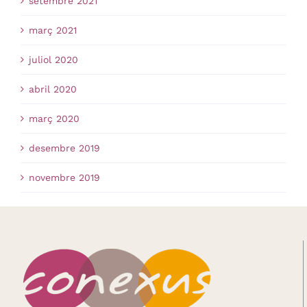
setembre 2021
març 2021
juliol 2020
abril 2020
març 2020
desembre 2019
novembre 2019