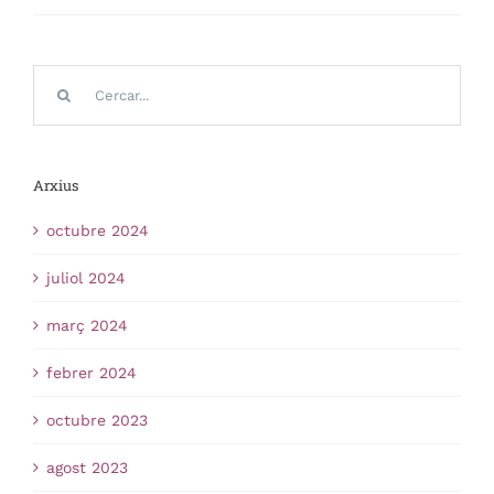
Cerca
…
Arxius
octubre 2024
juliol 2024
març 2024
febrer 2024
octubre 2023
agost 2023