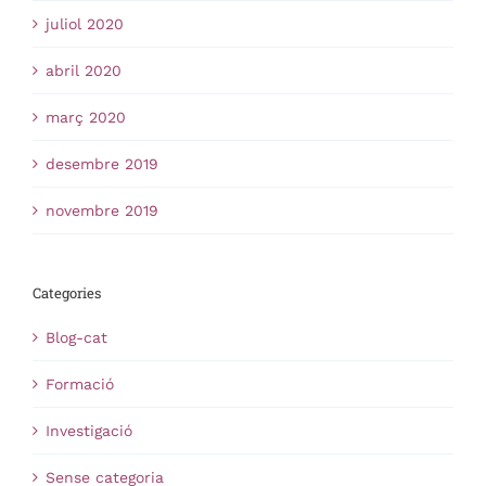
juliol 2020
abril 2020
març 2020
desembre 2019
novembre 2019
Categories
Blog-cat
Formació
Investigació
Sense categoria