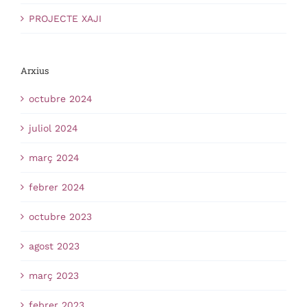
PROJECTE XAJI
Arxius
octubre 2024
juliol 2024
març 2024
febrer 2024
octubre 2023
agost 2023
març 2023
febrer 2023