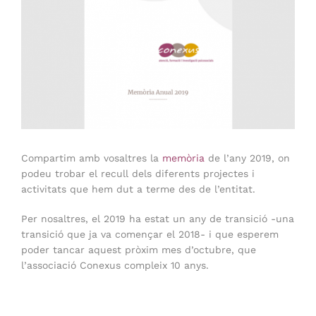
Compartim amb vosaltres la
memòria
de l’any 2019, on
podeu trobar el recull dels diferents projectes i
activitats que hem dut a terme des de l’entitat.
Per nosaltres, el 2019 ha estat un any de transició -una
transició que ja va començar el 2018- i que esperem
poder tancar aquest pròxim mes d’octubre, que
l’associació Conexus compleix 10 anys.