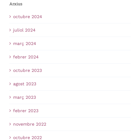
Arxius
octubre 2024
juliol 2024
març 2024
febrer 2024
octubre 2023
agost 2023
març 2023
febrer 2023
novembre 2022
octubre 2022