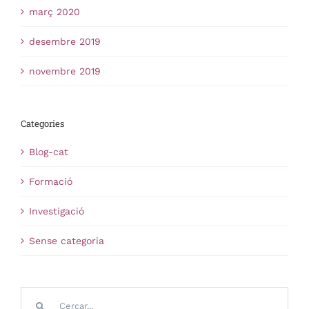
març 2020
desembre 2019
novembre 2019
Categories
Blog-cat
Formació
Investigació
Sense categoria
Cerca
…