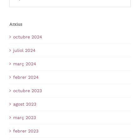
Arxius
octubre 2024
juliol 2024
març 2024
febrer 2024
octubre 2023
agost 2023
març 2023
febrer 2023