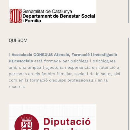
QUI SOM
L’
Associació CONEXUS Atenció, Formació i Investigació
Psicosocials
està formada per psicòlegs i psicòlogues
amb una àmplia trajectòria i experiència en l’atenció a
persones en els àmbits familiar, social i de la salut, així
com en la formació d’equips professionals i en la
recerca.