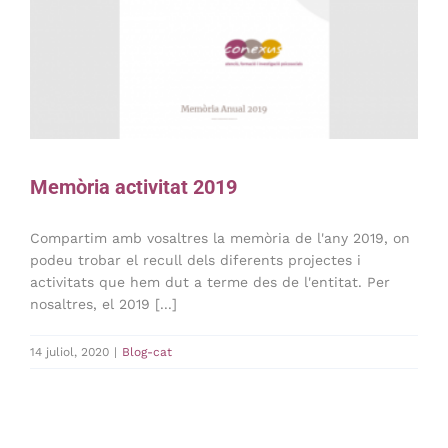
Memòria activitat 2019
Compartim amb vosaltres la memòria de l'any 2019, on
podeu trobar el recull dels diferents projectes i
activitats que hem dut a terme des de l'entitat. Per
nosaltres, el 2019 [...]
14 juliol, 2020
|
Blog-cat