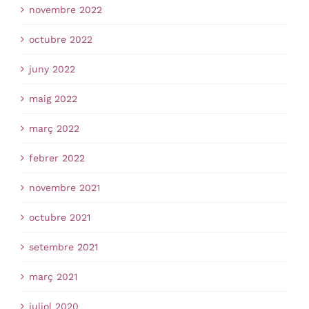
novembre 2022
octubre 2022
juny 2022
maig 2022
març 2022
febrer 2022
novembre 2021
octubre 2021
setembre 2021
març 2021
juliol 2020