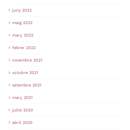
juny 2022
maig 2022
març 2022
febrer 2022
novembre 2021
octubre 2021
setembre 2021
març 2021
juliol 2020
abril 2020