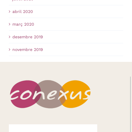
abril 2020
març 2020
desembre 2019
novembre 2019