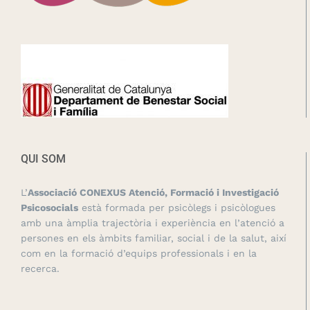
QUI SOM
L’
Associació CONEXUS Atenció, Formació i Investigació
Psicosocials
està formada per psicòlegs i psicòlogues
amb una àmplia trajectòria i experiència en l’atenció a
persones en els àmbits familiar, social i de la salut, així
com en la formació d’equips professionals i en la
recerca.