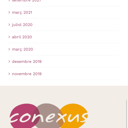
març 2021
juliol 2020
abril 2020
març 2020
desembre 2019
novembre 2019