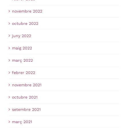
novembre 2022
octubre 2022
juny 2022
maig 2022
març 2022
febrer 2022
novembre 2021
octubre 2021
setembre 2021
març 2021