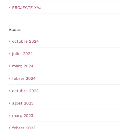
PROJECTE XAJI
Arxius
octubre 2024
juliol 2024
març 2024
febrer 2024
octubre 2023
agost 2023
març 2023
febrer 2023