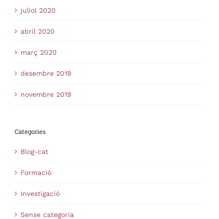
juliol 2020
abril 2020
març 2020
desembre 2019
novembre 2019
Categories
Blog-cat
Formació
Investigació
Sense categoria