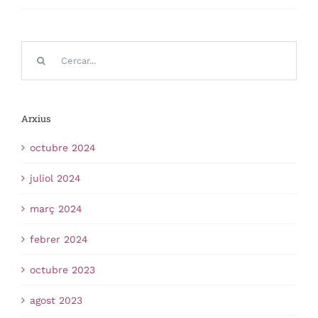
Cerca
…
Arxius
octubre 2024
juliol 2024
març 2024
febrer 2024
octubre 2023
agost 2023