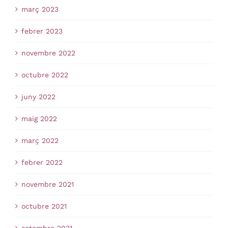
març 2023
febrer 2023
novembre 2022
octubre 2022
juny 2022
maig 2022
març 2022
febrer 2022
novembre 2021
octubre 2021
setembre 2021