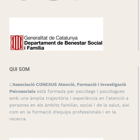
QUI SOM
L’
Associació CONEXUS Atenció, Formació i Investigació
Psicosocials
està formada per psicòlegs i psicòlogues
amb una àmplia trajectòria i experiència en l’atenció a
persones en els àmbits familiar, social i de la salut, així
com en la formació d’equips professionals i en la
recerca.