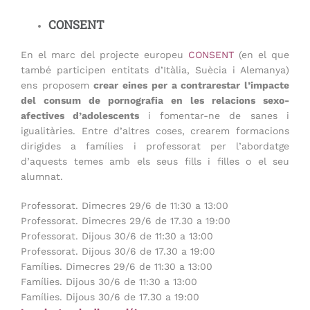
CONSENT
En el marc del projecte europeu
CONSENT
(en el que
també participen entitats d’Itàlia, Suècia i Alemanya)
ens proposem
crear eines per a contrarestar l’impacte
del consum de pornografia en les relacions sexo-
afectives d’adolescents
i fomentar-ne de sanes i
igualitàries. Entre d’altres coses, crearem formacions
dirigides a famílies i professorat per l’abordatge
d’aquests temes amb els seus fills i filles o el seu
alumnat.
Professorat. Dimecres 29/6 de 11:30 a 13:00
Professorat. Dimecres 29/6 de 17.30 a 19:00
Professorat. Dijous 30/6 de 11:30 a 13:00
Professorat. Dijous 30/6 de 17.30 a 19:00
Famílies. Dimecres 29/6 de 11:30 a 13:00
Famílies. Dijous 30/6 de 11:30 a 13:00
Famílies. Dijous 30/6 de 17.30 a 19:00