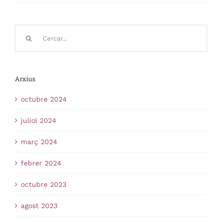
Cerca
…
Arxius
octubre 2024
juliol 2024
març 2024
febrer 2024
octubre 2023
agost 2023