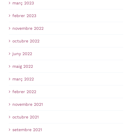
març 2023
febrer 2023
novembre 2022
octubre 2022
juny 2022
maig 2022
març 2022
febrer 2022
novembre 2021
octubre 2021
setembre 2021