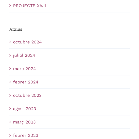
PROJECTE XAJI
Arxius
octubre 2024
juliol 2024
març 2024
febrer 2024
octubre 2023
agost 2023
març 2023
febrer 2023