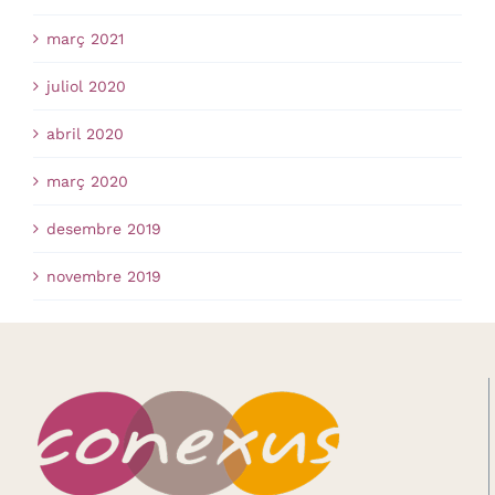
març 2021
juliol 2020
abril 2020
març 2020
desembre 2019
novembre 2019