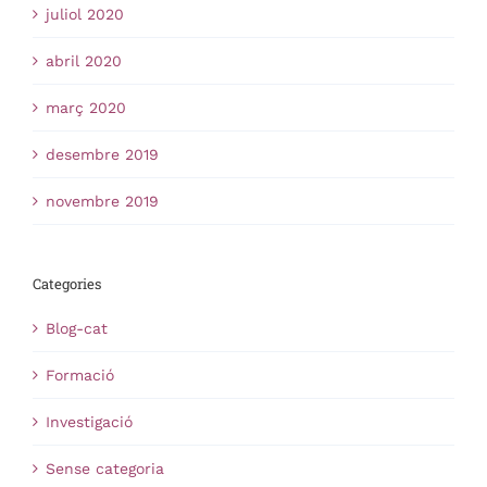
juliol 2020
abril 2020
març 2020
desembre 2019
novembre 2019
Categories
Blog-cat
Formació
Investigació
Sense categoria