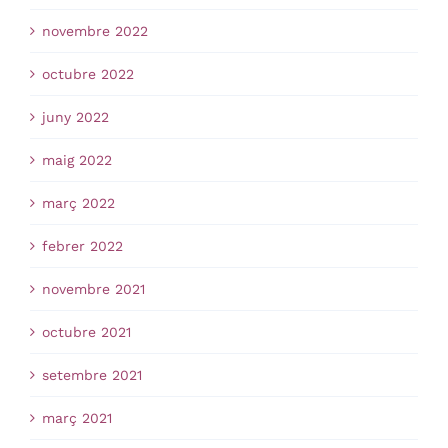
novembre 2022
octubre 2022
juny 2022
maig 2022
març 2022
febrer 2022
novembre 2021
octubre 2021
setembre 2021
març 2021