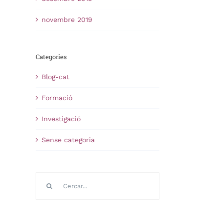
novembre 2019
Categories
Blog-cat
Formació
Investigació
Sense categoria
Cerca
…