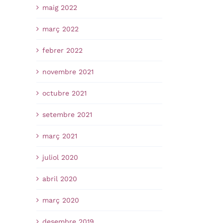
maig 2022
març 2022
febrer 2022
novembre 2021
octubre 2021
setembre 2021
març 2021
juliol 2020
abril 2020
març 2020
desembre 2019