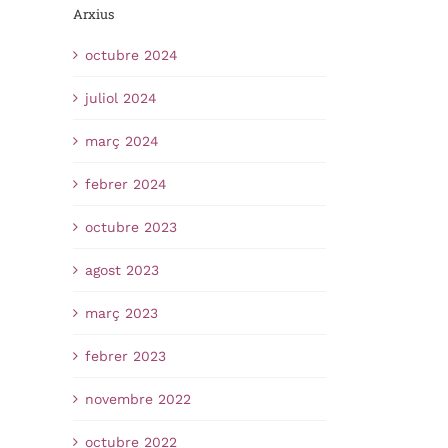
Arxius
octubre 2024
juliol 2024
març 2024
febrer 2024
octubre 2023
agost 2023
març 2023
febrer 2023
novembre 2022
octubre 2022