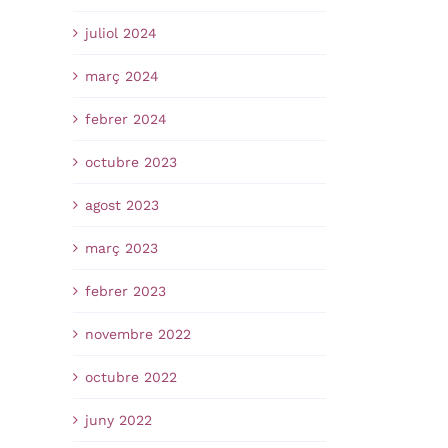
juliol 2024
març 2024
febrer 2024
octubre 2023
agost 2023
març 2023
febrer 2023
novembre 2022
octubre 2022
juny 2022