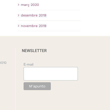
març 2020
desembre 2019
novembre 2019
NEWSLETTER
8010
E-mail