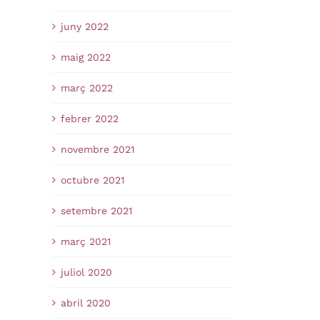
juny 2022
maig 2022
març 2022
febrer 2022
novembre 2021
octubre 2021
setembre 2021
març 2021
juliol 2020
abril 2020