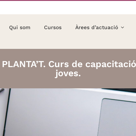
Qui som
Cursos
Àrees d’actuació
: PLANTA’T. Curs de capacitació
joves.