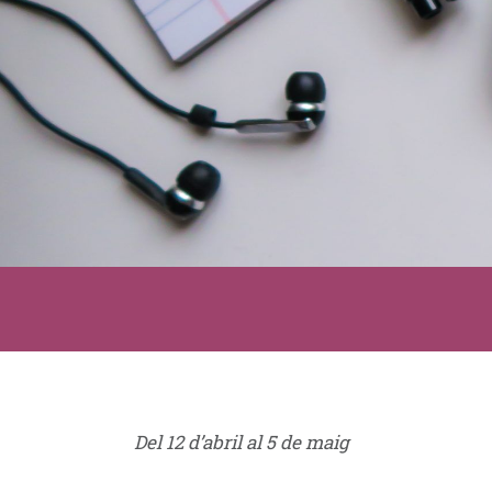
Del 12 d’abril al 5 de maig