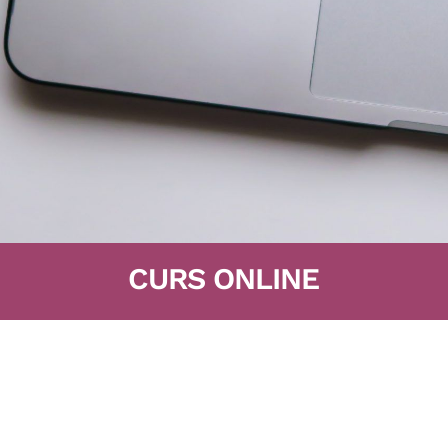
CURS ONLINE