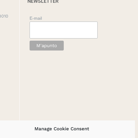
NEWSLETTER
8010
E-mail
Manage Cookie Consent