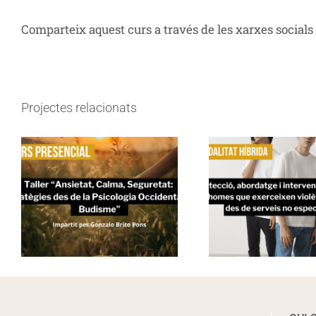
Comparteix aquest curs a través de les xarxes socials
Projectes relacionats