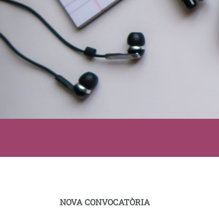
NOVA CONVOCATÒRIA