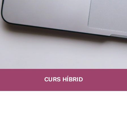
CURS HÍBRID