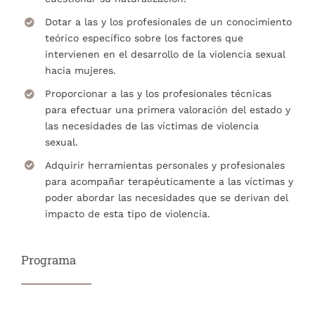
Dotar a las y los profesionales de un conocimiento
teórico específico sobre los factores que
intervienen en el desarrollo de la violencia sexual
hacia mujeres.
Proporcionar a las y los profesionales técnicas
para efectuar una primera valoración del estado y
las necesidades de las víctimas de violencia
sexual.
Adquirir herramientas personales y profesionales
para acompañar terapéuticamente a las víctimas y
poder abordar las necesidades que se derivan del
impacto de esta tipo de violencia.
Programa