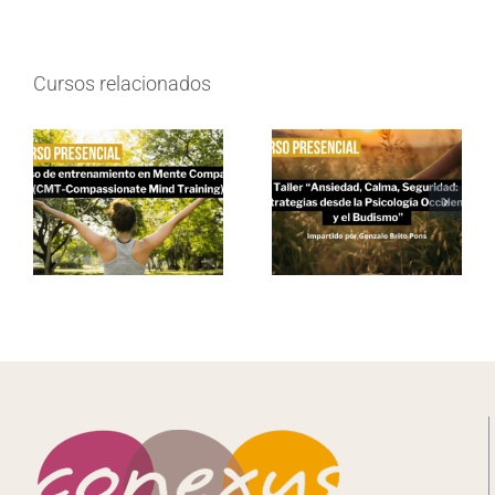
Cursos relacionados