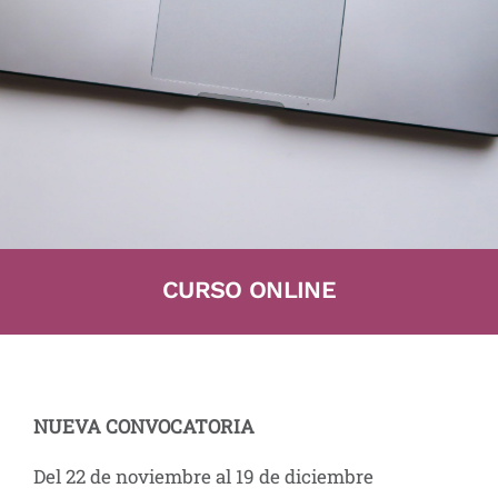
CURSO ONLINE
NUEVA CONVOCATORIA
Del 22 de noviembre al 19 de diciembre