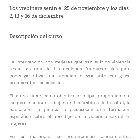
Los webinars serán el 25 de noviembre y los días
2, 13 y 16 de diciembre
Descripción del curso
La intervención con mujeres que han sufrido violencia
sexual es una de las acciones fundamentales para
poder garantizar una atención integral ante esta grave
problemática psicosocial.
El curso tiene como objetivo principal proporcionar a
las personas que trabajan en los ámbitos de la salud, la
educación, la justicia o psicosocial una formación
específica sobre el abordaje de la violencia sexual en
mujeres.
En los materiales se proporcionan conocimientos