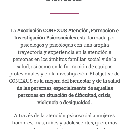
La
Asociación CONEXUS Atención, Formación e
Investigación Psicosociales
está formada por
psicólogos y psicólogas con una amplia
trayectoria y experiencia en la atención a
personas en los ámbitos familiar, social y de la
salud, así como en la formación de equipos
profesionales y en la investigación. El objetivo de
CONEXUS es la
mejora del bienestar y de la salud
de las personas, especialmente de aquellas
personas en situación de dificultad, crisis,
violencia o desigualdad.
A través de la atención psicosocial a mujeres,
hombres, niás, niños y adolescentes, queremos