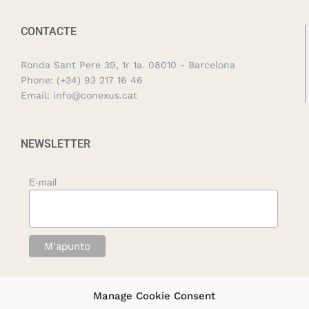
CONTACTE
Ronda Sant Pere 39, 1r 1a. 08010 - Barcelona
Phone:
(+34) 93 217 16 46
Email:
info@conexus.cat
NEWSLETTER
E-mail
Manage Cookie Consent