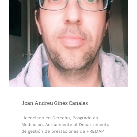
Joan Andreu Ginés Canales
Licenciado en Derecho, Posgrado en
Mediación. Actualmente al Departamento
de gestión de prestaciones de FREMAP.