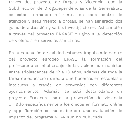
través del proyecto de Drogas y Violencia, con la
Subdirección de Drogodependencias de la Generalitat,
se están formando referentes en cada centro de
atención y seguimiento a drogas, se han generado dos
guías de actuación y varias investigaciones. Así también
a través del proyecto ENGAGE dirigido a la detección
de violencia en servicios sanitarios.
En la educación de calidad estamos impulsando dentro
del proyecto europeo ERASE la formación del
profesorado en el abordaje de las violencias machistas
entre adolescentes de 12 a 18 años, además de toda la
tarea de educación directa que hacemos en escuelas e
institutos a través de convenios con diferentes
ayuntamientos. Además, se está desarrollando un
proyecto Erasmus+ para la prevención de violencia
dirigido específicamente a los chicos en formato online
y app. También se ha elaborado una evaluación de
impacto del programa GEAR aun no publicada.