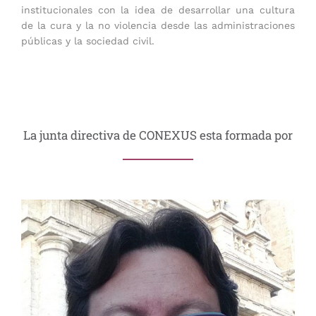
institucionales con la idea de desarrollar una cultura
de la cura y la no violencia desde las administraciones
públicas y la sociedad civil.
La junta directiva de CONEXUS esta formada por