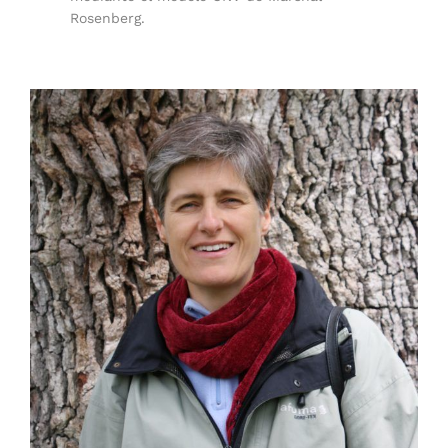
Rosenberg.