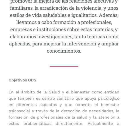
promover la mejora de las relaciones afectivas y
familiares, la erradicación de la violencia, y unos
estilos de vida saludables e igualitarios. Además,
llevamos a cabo formación a profesionales,
empresas e instituciones sobre estas materias, y
elaboramos investigaciones, tanto teóricas como
aplicadas, para mejorar la intervención y ampliar
conocimientos.
Objetivos ODS
En el ámbito de la Salud y el bienestar como entidad
que también es centro sanitario que apoya psicológico
en diferentes aspectos y que fomenta el bienestar
psicosocial a través de la detección de necesidades, la
formación de profesionales de la salud y la atención a
estas problemáticas directamente. Actualmente a