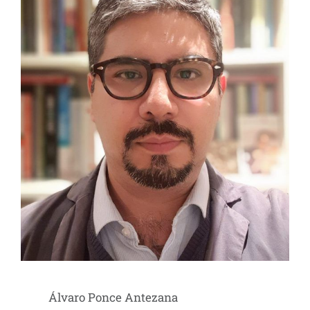
Álvaro Ponce Antezana