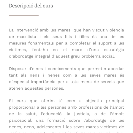
Descripció del curs
La intervenció amb les mares que han viscut violència
de masclista i els seus fills i filles és una de les
mesures fonamentals per a completar el suport a les
víctimes, fent-ho en el marc d’una estratègia
d’abordatge integral d’aquest greu problema social.
Disposar d’eines i coneixements que permetin abordar
tant als nens i nenes com a les seves mares és
d’especial importància per a tota mena de serveis que
atenen aquestes persones.
El curs que oferim té com a objectiu principal
proporcionar a les persones amb professions de l’àmbit
de la salut, l’educació, la justícia, o de l’àmbit
psicosocial, una formació sobre l’abordatge de les
nenes, nens, adolescents i les seves mares víctimes de