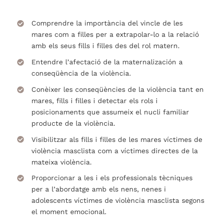
Comprendre la importància del vincle de les
mares com a filles per a extrapolar-lo a la relació
amb els seus fills i filles des del rol matern.
Entendre l’afectació de la maternalización a
conseqüència de la violència.
Conèixer les conseqüències de la violència tant en
mares, fills i filles i detectar els rols i
posicionaments que assumeix el nucli familiar
producte de la violència.
Visibilitzar als fills i filles de les mares víctimes de
violència masclista com a víctimes directes de la
mateixa violència.
Proporcionar a les i els professionals tècniques
per a l’abordatge amb els nens, nenes i
adolescents víctimes de violència masclista segons
el moment emocional.