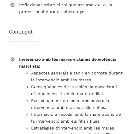
Reflexionar sobre el rol que assumeix el o la
professional durant l’abordatge.
Contingut
Inverenció amb les mares víctimes de violència
masclista:
Aspectes generals a tenir en compte durant
la intervenció amb les mares.
Conseqüències de la violència masclista i
afectació en el vincle maternofilial.
Posicionament de les mares envers la
intervenció amb els seus fills i filles.
Informació a recollir amb la mare abans de
la intervenció amb els fills i filles.
Estratègies d’intervenció amb les mares