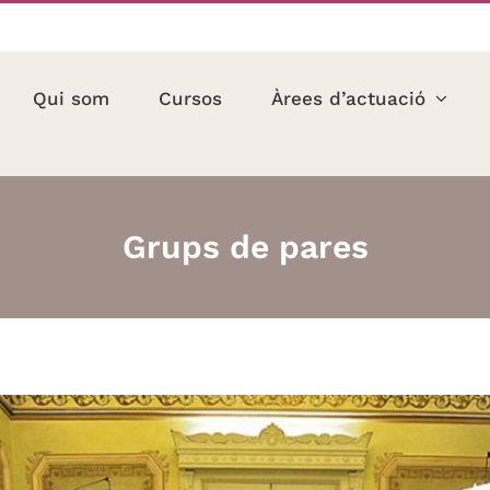
Qui som
Cursos
Àrees d’actuació
Grups de pares