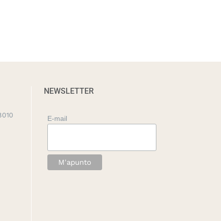
NEWSLETTER
8010
E-mail