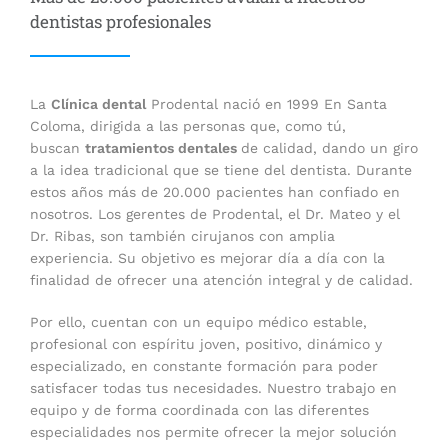
dentistas profesionales
La
Clínica dental
Prodental nació en 1999 En Santa
Coloma, dirigida a las personas que, como tú,
buscan
tratamientos dentales
de calidad, dando un giro
a la idea tradicional que se tiene del dentista. Durante
estos años más de 20.000 pacientes han confiado en
nosotros. Los gerentes de Prodental, el Dr. Mateo y el
Dr. Ribas, son también cirujanos con amplia
experiencia. Su objetivo es mejorar día a día con la
finalidad de ofrecer una atención integral y de calidad.
Por ello, cuentan con un equipo médico estable,
profesional con espíritu joven, positivo, dinámico y
especializado, en constante formación para poder
satisfacer todas tus necesidades. Nuestro trabajo en
equipo y de forma coordinada con las diferentes
especialidades nos permite ofrecer la mejor solución