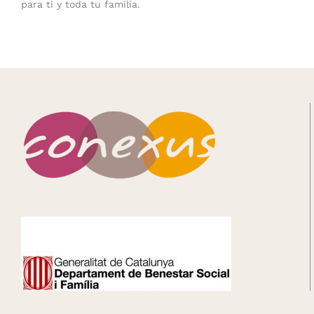
para ti y toda tu familia.