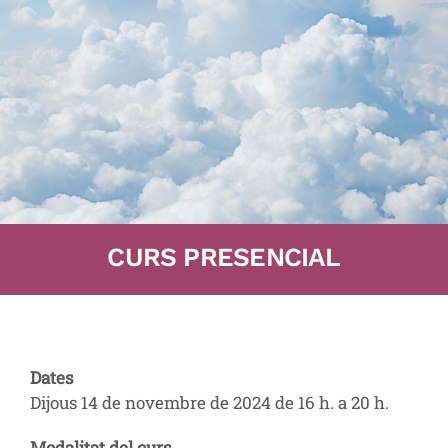
CURS PRESENCIAL
Dates
Dijous 14 de novembre de 2024 de 16 h. a 20 h.
Modalitat del curs